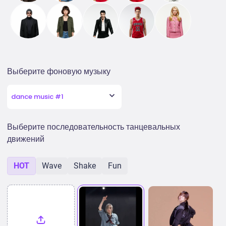
Выберите фоновую музыку
dance music #1
Выберите последовательность танцевальных
движений
HOT
Wave
Shake
Fun