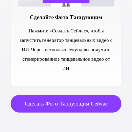
Сделайте Фото Танцующим
Нажмите «Создать Сейчас», чтобы
запустить генератор танцевальных видео с
ИИ. Через несколько секунд вы получите
сгенерированное танцевальное видео от
ИИ.
Сделать Фото Танцующим Сейчас