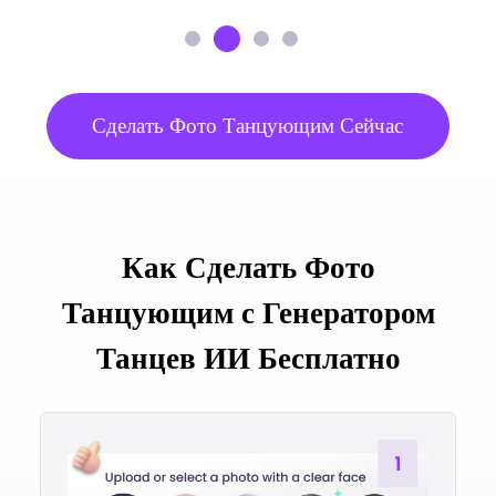
Сделать Фото Танцующим Сейчас
Как Сделать Фото
Танцующим с Генератором
Танцев ИИ Бесплатно