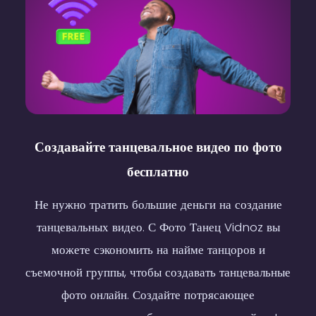
Body Groove
Создавайте танцевальное видео по фото
бесплатно
Не нужно тратить большие деньги на создание
танцевальных видео. С Фото Танец Vidnoz вы
можете сэкономить на найме танцоров и
съемочной группы, чтобы создавать танцевальные
фото онлайн. Создайте потрясающее