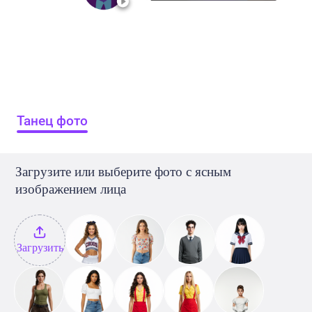
Танец фото
Загрузите или выберите фото с ясным
изображением лица
Загрузить