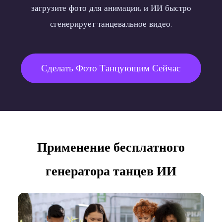
загрузите фото для анимации, и ИИ быстро
сгенерирует танцевальное видео.
Сделать Фото Танцующим Сейчас
Применение бесплатного
генератора танцев ИИ