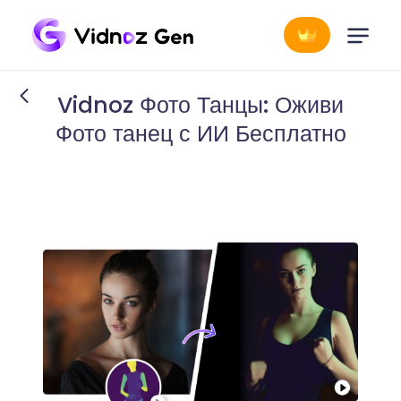
Vidnoz Фото Танцы: Оживи
Фото танец с ИИ Бесплатно