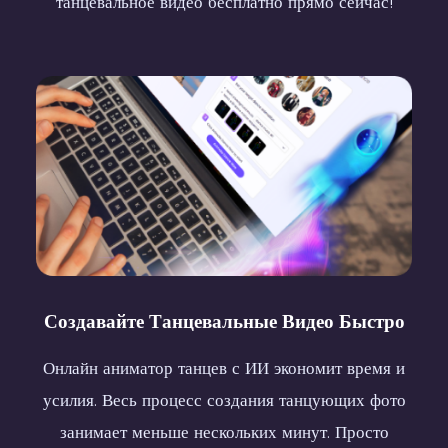
танцевальное видео бесплатно прямо сейчас!
Создавайте Танцевальные Видео Быстро
Онлайн аниматор танцев с ИИ экономит время и
усилия. Весь процесс создания танцующих фото
занимает меньше нескольких минут. Просто