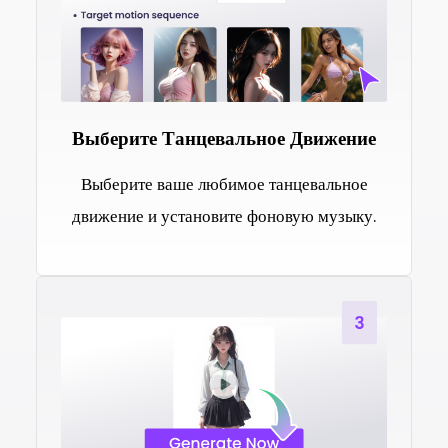
Выберите Танцевальное Движение
Выберите ваше любимое танцевальное
движение и установите фоновую музыку.