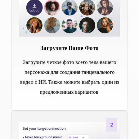
Загрузите Ваше Фото
Загрузите четкое фото всего тела вашего
персонажа для создания танцевального
видео с ИИ. Также можете выбрать один из
предложенных вариантов.